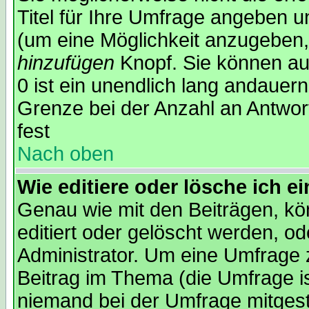
Titel für Ihre Umfrage angeben 
(um eine Möglichkeit anzugeben,
hinzufügen
Knopf. Sie können auc
0 ist ein unendlich lang andauer
Grenze bei der Anzahl an Antwort
fest
Nach oben
Wie editiere oder lösche ich 
Genau wie mit den Beiträgen, k
editiert oder gelöscht werden, 
Administrator. Um eine Umfrage z
Beitrag im Thema (die Umfrage 
niemand bei der Umfrage mitges