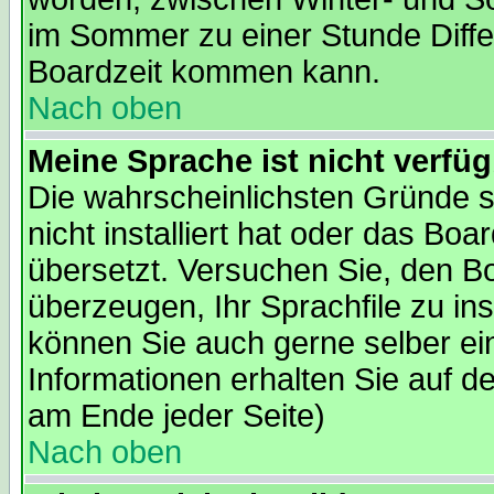
im Sommer zu einer Stunde Diffe
Boardzeit kommen kann.
Nach oben
Meine Sprache ist nicht verfüg
Die wahrscheinlichsten Gründe s
nicht installiert hat oder das Bo
übersetzt. Versuchen Sie, den B
überzeugen, Ihr Sprachfile zu insta
können Sie auch gerne selber ei
Informationen erhalten Sie auf d
am Ende jeder Seite)
Nach oben