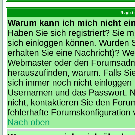
Regist
Warum kann ich mich nicht ei
Haben Sie sich registriert? Sie m
sich einloggen können. Wurden S
erhalten Sie eine Nachricht)? We
Webmaster oder den Forumsadmin
herauszufinden, warum. Falls Sie 
sich immer noch nicht einloggen
Usernamen und das Passwort. Norm
nicht, kontaktieren Sie den Foru
fehlerhafte Forumskonfiguration 
Nach oben