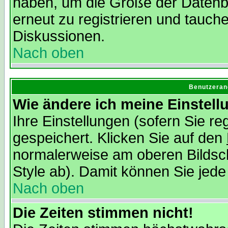
haben, um die Größe der Datenba
erneut zu registrieren und tauche
Diskussionen.
Nach oben
Benutzeran
Wie ändere ich meine Einstel
Ihre Einstellungen (sofern Sie re
gespeichert. Klicken Sie auf den
normalerweise am oberen Bildsc
Style ab). Damit können Sie jede
Nach oben
Die Zeiten stimmen nicht!