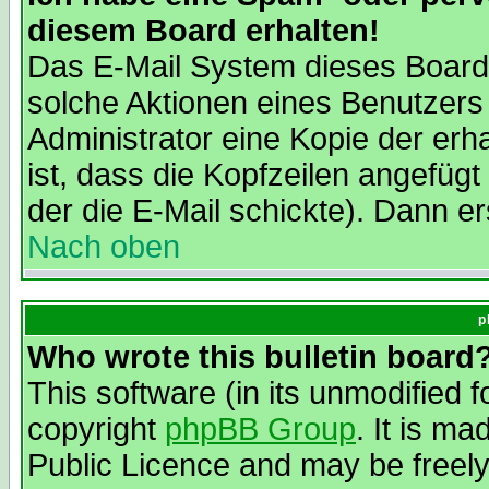
diesem Board erhalten!
Das E-Mail System dieses Board
solche Aktionen eines Benutzers
Administrator eine Kopie der erh
ist, dass die Kopfzeilen angefügt
der die E-Mail schickte). Dann er
Nach oben
p
Who wrote this bulletin board
This software (in its unmodified 
copyright
phpBB Group
. It is m
Public Licence and may be freely 