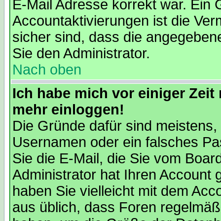
E-Mail Adresse korrekt war. Ein
Accountaktivierungen ist die V
sicher sind, dass die angegebene 
Sie den Administrator.
Nach oben
Ich habe mich vor einiger Zeit 
mehr einloggen!
Die Gründe dafür sind meistens,
Usernamen oder ein falsches Pa
Sie die E-Mail, die Sie vom Boa
Administrator hat Ihren Account ge
haben Sie vielleicht mit dem Acc
aus üblich, dass Foren regelmäßi