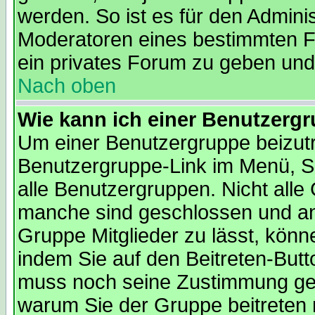
werden. So ist es für den Admini
Moderatoren eines bestimmten Fo
ein privates Forum zu geben und 
Nach oben
Wie kann ich einer Benutzergr
Um einer Benutzergruppe beizutre
Benutzergruppe-Link im Menü, Si
alle Benutzergruppen. Nicht all
manche sind geschlossen und and
Gruppe Mitglieder zu lässt, könn
indem Sie auf den Beitreten-But
muss noch seine Zustimmung geb
warum Sie der Gruppe beitreten 