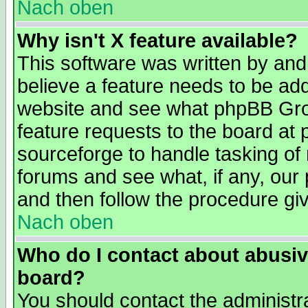
Nach oben
Why isn't X feature available?
This software was written by and
believe a feature needs to be ad
website and see what phpBB Grou
feature requests to the board a
sourceforge to handle tasking of
forums and see what, if any, our 
and then follow the procedure gi
Nach oben
Who do I contact about abusive
board?
You should contact the administra