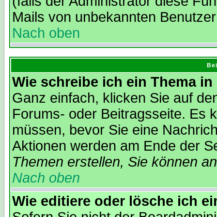
(falls der Administrator diese Fu
Mails von unbekannten Benutzer
Nach oben
Bei
Wie schreibe ich ein Thema in
Ganz einfach, klicken Sie auf d
Forums- oder Beitragsseite. Es ka
müssen, bevor Sie eine Nachrich
Aktionen werden am Ende der Sei
Themen erstellen, Sie können a
Nach oben
Wie editiere oder lösche ich e