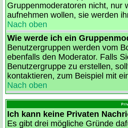
Gruppenmoderatoren nicht, nur we
aufnehmen wollen, sie werden i
Nach oben
Wie werde ich ein Gruppenmo
Benutzergruppen werden vom Boar
ebenfalls den Moderator. Falls Si
Benutzergruppe zu erstellen, soll
kontaktieren, zum Beispiel mit ei
Nach oben
Pri
Ich kann keine Privaten Nachr
Es gibt drei mögliche Gründe dafür