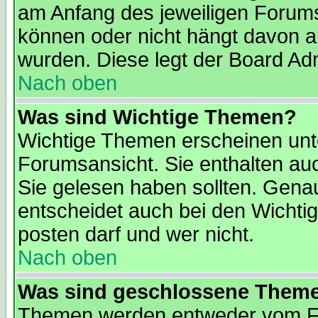
am Anfang des jeweiligen Forum
können oder nicht hängt davon ab
wurden. Diese legt der Board Admi
Nach oben
Was sind Wichtige Themen?
Wichtige Themen erscheinen unt
Forumsansicht. Sie enthalten auc
Sie gelesen haben sollten. Gena
entscheidet auch bei den Wichti
posten darf und wer nicht.
Nach oben
Was sind geschlossene Them
Themen werden entweder vom F