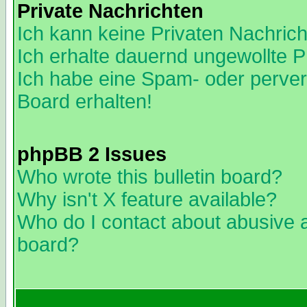
Private Nachrichten
Ich kann keine Privaten Nachric
Ich erhalte dauernd ungewollte 
Ich habe eine Spam- oder perve
Board erhalten!
phpBB 2 Issues
Who wrote this bulletin board?
Why isn't X feature available?
Who do I contact about abusive an
board?