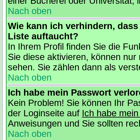
einer Bücherei oder Universität, 
Nach oben
Wie kann ich verhindern, dass 
Liste auftaucht?
In Ihrem Profil finden Sie die Fu
Sie diese aktivieren, können nur 
sehen. Sie zählen dann als verst
Nach oben
Ich habe mein Passwort verlor
Kein Problem! Sie können Ihr Pas
der Loginseite auf
Ich habe mein
Anweisungen und Sie sollten recht
Nach oben