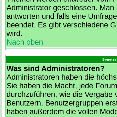
Administrator geschlossen. Man 
antworten und falls eine Umfrage
beendet. Es gibt verschiedene 
wird.
Nach oben
Benutze
Was sind Administratoren?
Administratoren haben die höch
Sie haben die Macht, jede Forum
durchzuführen, wie die Vergabe
Benutzern, Benutzergruppen erst
haben außerdem die vollen Mode