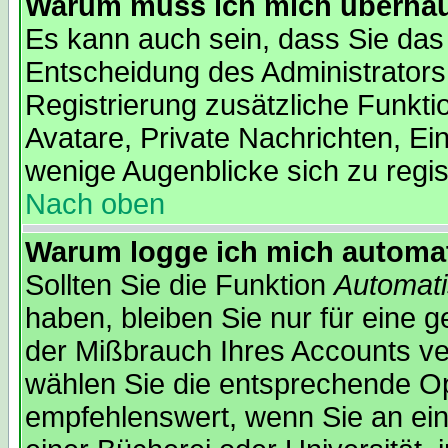
Warum muss ich mich überhaup
Es kann auch sein, dass Sie das 
Entscheidung des Administrators.
Registrierung zusätzliche Funkti
Avatare, Private Nachrichten, Ein
wenige Augenblicke sich zu regist
Nach oben
Warum logge ich mich automa
Sollten Sie die Funktion
Automati
haben, bleiben Sie nur für eine 
der Mißbrauch Ihres Accounts ver
wählen Sie die entsprechende Opt
empfehlenswert, wenn Sie an ein