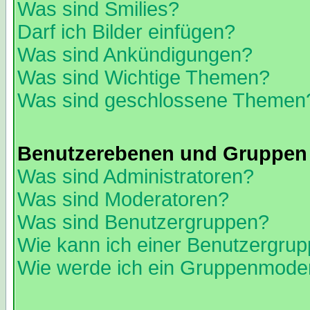
Was sind Smilies?
Darf ich Bilder einfügen?
Was sind Ankündigungen?
Was sind Wichtige Themen?
Was sind geschlossene Themen
Benutzerebenen und Gruppen
Was sind Administratoren?
Was sind Moderatoren?
Was sind Benutzergruppen?
Wie kann ich einer Benutzergrup
Wie werde ich ein Gruppenmode