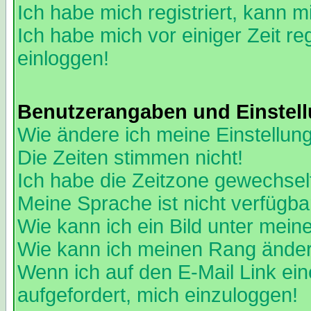
Ich habe mich registriert, kann m
Ich habe mich vor einiger Zeit re
einloggen!
Benutzerangaben und Einstel
Wie ändere ich meine Einstellun
Die Zeiten stimmen nicht!
Ich habe die Zeitzone gewechselt
Meine Sprache ist nicht verfügba
Wie kann ich ein Bild unter me
Wie kann ich meinen Rang ände
Wenn ich auf den E-Mail Link ein
aufgefordert, mich einzuloggen!