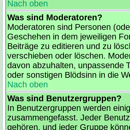
Nach oben
Was sind Moderatoren?
Moderatoren sind Personen (oder
Geschehen in dem jeweiligen For
Beiträge zu editieren und zu lös
verschieben oder löschen. Moder
davon abzuhalten, unpassende T
oder sonstigen Blödsinn in die We
Nach oben
Was sind Benutzergruppen?
In Benutzergruppen werden einig
zusammengefasst. Jeder Benutz
gehören, und jeder Gruppe könne