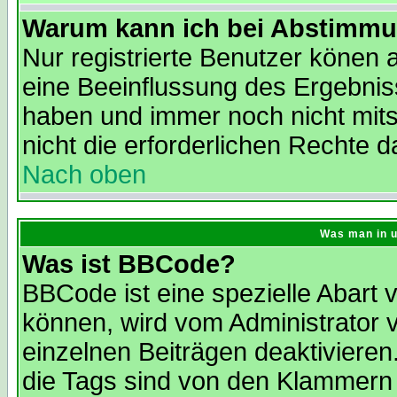
Warum kann ich bei Abstimmu
Nur registrierte Benutzer könen
eine Beeinflussung des Ergebnisse
haben und immer noch nicht mit
nicht die erforderlichen Rechte d
Nach oben
Was man in u
Was ist BBCode?
BBCode ist eine spezielle Abar
können, wird vom Administrator 
einzelnen Beiträgen deaktivieren
die Tags sind von den Klammern 