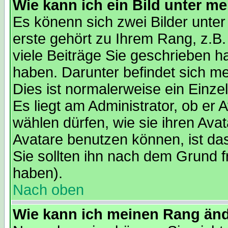
Wie kann ich ein Bild unter 
Es könenn sich zwei Bilder unt
erste gehört zu Ihrem Rang, z.B.
viele Beiträge Sie geschrieben 
haben. Darunter befindet sich me
Dies ist normalerweise ein Einz
Es liegt am Administrator, ob er 
wählen dürfen, wie sie ihren Av
Avatare benutzen können, ist da
Sie sollten ihn nach dem Grund f
haben).
Nach oben
Wie kann ich meinen Rang än