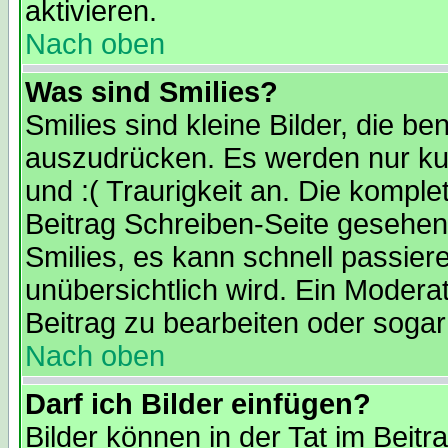
aktivieren.
Nach oben
Was sind Smilies?
Smilies sind kleine Bilder, die 
auszudrücken. Es werden nur kur
und :( Traurigkeit an. Die komple
Beitrag Schreiben-Seite gesehen 
Smilies, es kann schnell passiere
unübersichtlich wird. Ein Modera
Beitrag zu bearbeiten oder sogar
Nach oben
Darf ich Bilder einfügen?
Bilder können in der Tat im Beitr