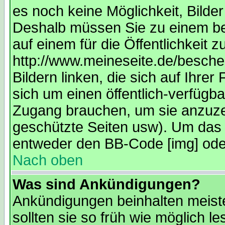
es noch keine Möglichkeit, Bilde
Deshalb müssen Sie zu einem bes
auf einem für die Öffentlichkeit 
http://www.meineseite.de/bescheu
Bildern linken, die sich auf Ihrer
sich um einen öffentlich-verfügba
Zugang brauchen, um sie anzuze
geschützte Seiten usw). Um das 
entweder den BB-Code [img] oder
Nach oben
Was sind Ankündigungen?
Ankündigungen beinhalten meiste
sollten sie so früh wie möglich 