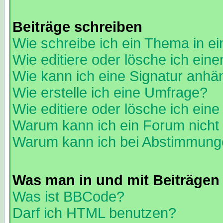
Beiträge schreiben
Wie schreibe ich ein Thema in e
Wie editiere oder lösche ich eine
Wie kann ich eine Signatur anh
Wie erstelle ich eine Umfrage?
Wie editiere oder lösche ich ein
Warum kann ich ein Forum nicht 
Warum kann ich bei Abstimmung
Was man in und mit Beiträgen
Was ist BBCode?
Darf ich HTML benutzen?