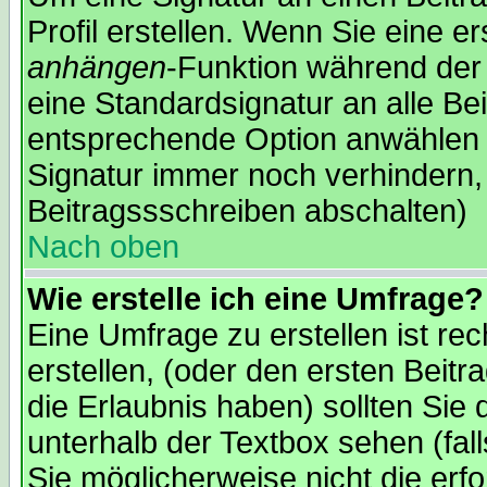
Profil erstellen. Wenn Sie eine er
anhängen
-Funktion während der 
eine Standardsignatur an alle Be
entsprechende Option anwählen 
Signatur immer noch verhindern,
Beitragssschreiben abschalten)
Nach oben
Wie erstelle ich eine Umfrage?
Eine Umfrage zu erstellen ist re
erstellen, (oder den ersten Beitr
die Erlaubnis haben) sollten Sie 
unterhalb der Textbox sehen (fal
Sie möglicherweise nicht die erfo