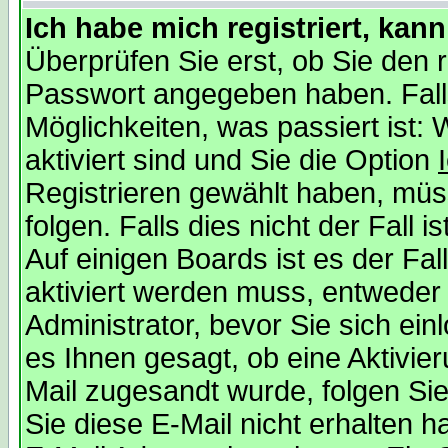
Ich habe mich registriert, kan
Überprüfen Sie erst, ob Sie den
Passwort angegeben haben. Falls
Möglichkeiten, was passiert is
aktiviert sind und Sie die Option
Registrieren gewählt haben, mü
folgen. Falls dies nicht der Fall i
Auf einigen Boards ist es der Fal
aktiviert werden muss, entweder
Administrator, bevor Sie sich ei
es Ihnen gesagt, ob eine Aktivier
Mail zugesandt wurde, folgen Sie
Sie diese E-Mail nicht erhalten h