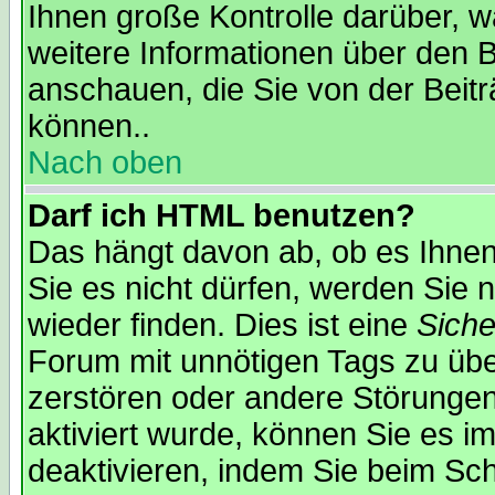
Ihnen große Kontrolle darüber, w
weitere Informationen über den B
anschauen, die Sie von der Beit
können..
Nach oben
Darf ich HTML benutzen?
Das hängt davon ab, ob es Ihnen 
Sie es nicht dürfen, werden Sie
wieder finden. Dies ist eine
Sich
Forum mit unnötigen Tags zu ü
zerstören oder andere Störungen
aktiviert wurde, können Sie es i
deaktivieren, indem Sie beim Sc