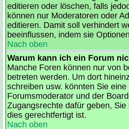
editieren oder löschen, falls je
können nur Moderatoren oder Adm
editieren. Damit soll verhindert
beeinflussen, indem sie Optione
Nach oben
Warum kann ich ein Forum nic
Manche Foren können nur von b
betreten werden. Um dort hinein
schreiben usw. könnten Sie eine 
Forumsmoderator und der Boarda
Zugangsrechte dafür geben, Sie s
dies gerechtfertigt ist.
Nach oben