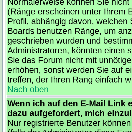
Normalerweise können Sie nicht 
(Ränge erscheinen unter Ihrem 
Profil, abhängig davon, welchen 
Boards benutzen Ränge, um anzu
geschrieben wurden und bestimm
Administratoren, könnten einen s
Sie das Forum nicht mit unnötig
erhöhen, sonst werden Sie auf e
treffen, der Ihren Rang einfach w
Nach oben
Wenn ich auf den E-Mail Link e
dazu aufgefordert, mich einzu
Nur registrierte Benutzer könne