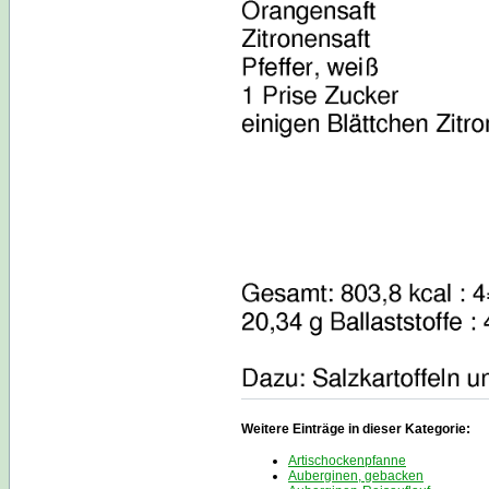
Weitere Einträge in dieser Kategorie:
Artischockenpfanne
Auberginen, gebacken