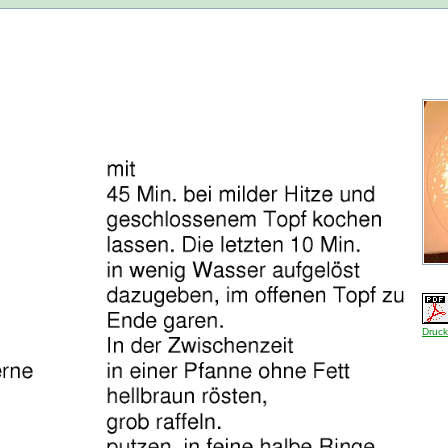
Druck