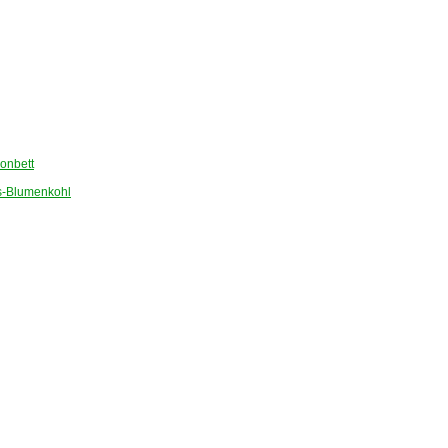
onbett
-Blumenkohl