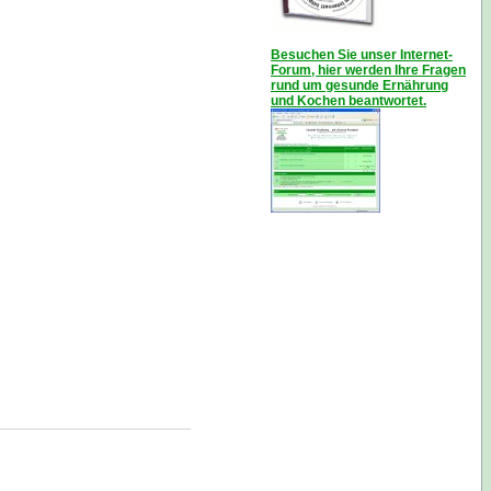
Besuchen Sie unser Internet-
Forum, hier werden Ihre Fragen
rund um gesunde Ernährung
und Kochen beantwortet.