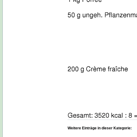
Weitere Einträge in dieser Kategorie: