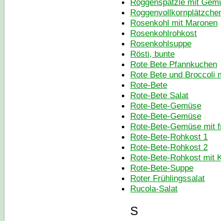
Roggenspätzle mit Gem
Roggenvollkornplätzche
Rosenkohl mit Maronen
Rosenkohlrohkost
Rosenkohlsuppe
Rösti, bunte
Rote Bete Pfannkuchen
Rote Bete und Broccoli 
Rote-Bete
Rote-Bete Salat
Rote-Bete-Gemüse
Rote-Bete-Gemüse
Rote-Bete-Gemüse mit f
Rote-Bete-Rohkost 1
Rote-Bete-Rohkost 2
Rote-Bete-Rohkost mit 
Rote-Bete-Suppe
Roter Frühlingssalat
Rucola-Salat
S