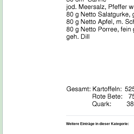
Weitere Einträge in dieser Kategorie: