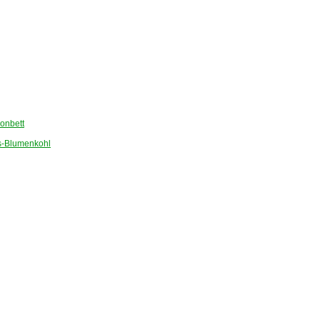
onbett
-Blumenkohl