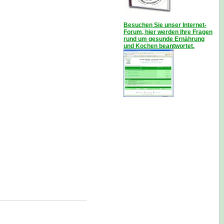
Besuchen Sie unser Internet-
Forum, hier werden Ihre Fragen
rund um gesunde Ernährung
und Kochen beantwortet.