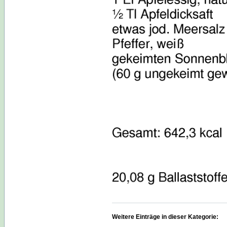
Weitere Einträge in dieser Kategorie: