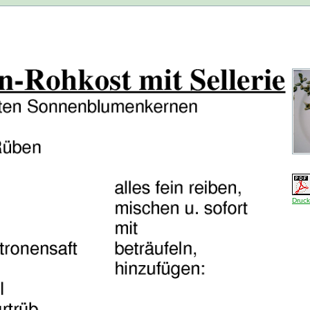
Druck