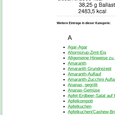
Weitere Einträge in dieser Kategorie:
A
Agar-Agar
Ahornsirup-Zimt-Eis
Allgemeine Hinweise zu
Amaranth
Amaranth Grundrezept
Amaranth-Auflauf
Amaranth-Zucchini Aufla
Ananas, gegrillt
Ananas-Gemüse
Apfel-Erdbeer-Salat auf 
Apfelkompott
Apfelkuchen
Apfelkuchen(Cashew-Br